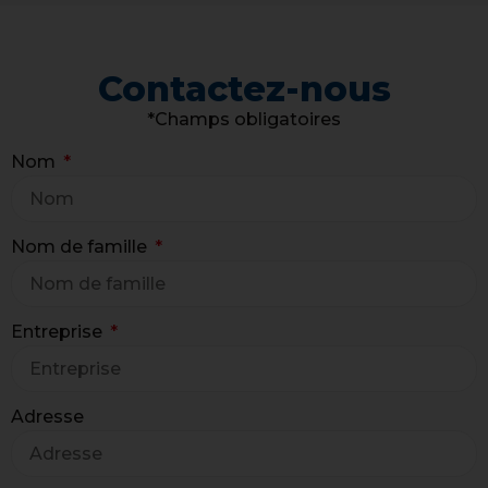
Contactez-nous
*Champs obligatoires
Nom
Nom de famille
Entreprise
Adresse