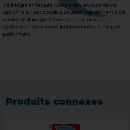
clé intégré en façade. Grâce à des lecteurs de clé
optionnels, il est possible de gérer séparément trois
modes d’allumage différents ou de diviser le
système en deux zones indépendantes. Simple et
performant.
Produits connexes