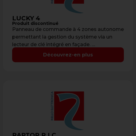
LUCKY 4
Produit discontinué
Panneau de commande à 4 zones autonome
permettant la gestion du système via un
lecteur de clé intégré en façade. …
Découvrez-en plus
RAPTOR R LC