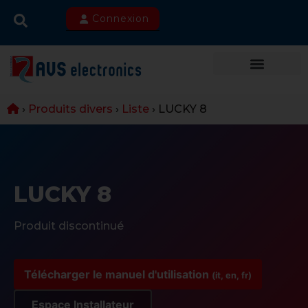
Connexion
›
Produits divers
›
Liste
›
LUCKY 8
LUCKY 8
Produit discontinué
Télécharger le manuel d'utilisation
(it, en, fr)
Espace Installateur