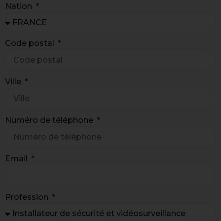
Nation
Code postal
Ville
Numéro de téléphone
Email
Profession