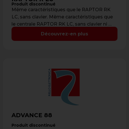
Produit discontinué
Même caractéristiques que le RAPTOR RK
LC, sans clavier. Même caractéristiques que
le centrale RAPTOR RK LC, sans clavier ni …
Découvrez-en plus
ADVANCE 88
Produit discontinué