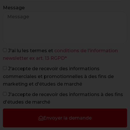
Message
J'ai lu les termes et
conditions de l'information
newsletter ex art. 13 RGPD*
J'accepte de recevoir des informations
commerciales et promotionnelles à des fins de
marketing et d'études de marché
J'accepte de recevoir des informations à des fins
d'études de marché
Envoyer la demande